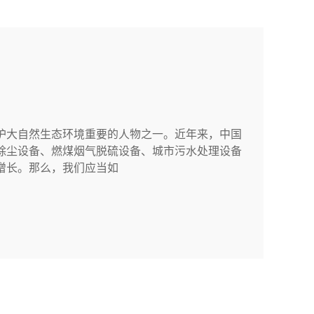
护大自然生态环境重要的人物之一。近年来，中国
除尘设备、燃煤烟气脱硫设备、城市污水处理设备
增长。那么，我们应当如