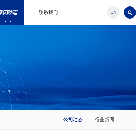
新闻动态
联系我们
EN
公司动态
行业新闻