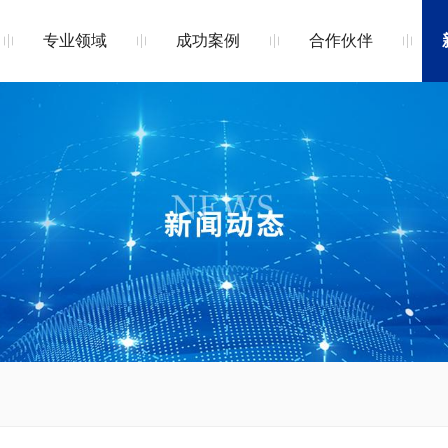
专业领域
成功案例
合作伙伴