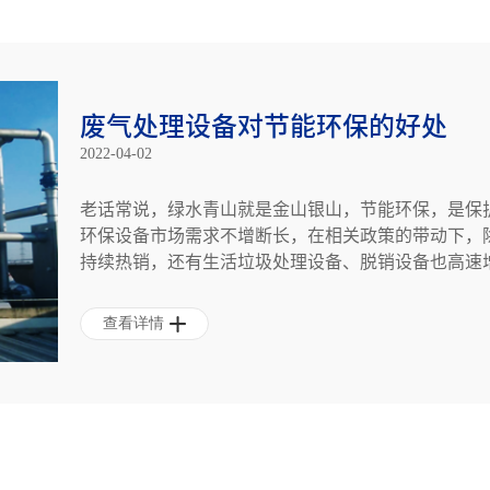
废气处理设备对节能环保的好处
2022-04-02
老话常说，绿水青山就是金山银山，节能环保，是保
环保设备市场需求不增断长，在相关政策的带动下，
持续热销，还有生活垃圾处理设备、脱销设备也高速
查看详情