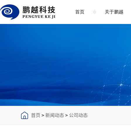
首页
关于鹏越
首页
>
新闻动态
>
公司动态